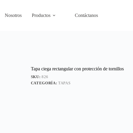
Nosotros
Productos
Contáctanos
Tapa ciega rectangular con protección de tornillos
SKU:
826
CATEGORÍA:
TAPAS