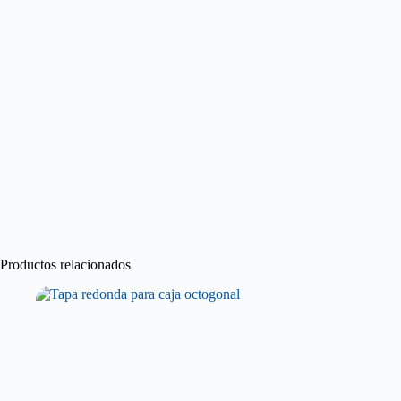
Productos relacionados